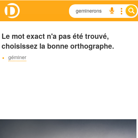
Le mot exact n'a pas été trouvé,
choisissez la bonne orthographe.
géminer