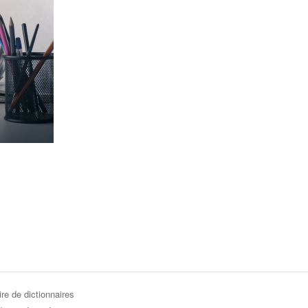
re de dictionnaires