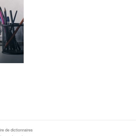
re de dictionnaires