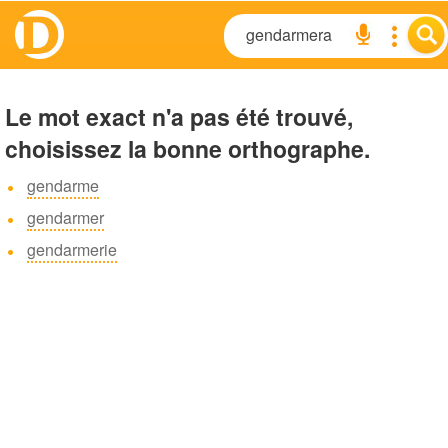
Le mot exact n'a pas été trouvé,
choisissez la bonne orthographe.
gendarme
gendarmer
gendarmerie