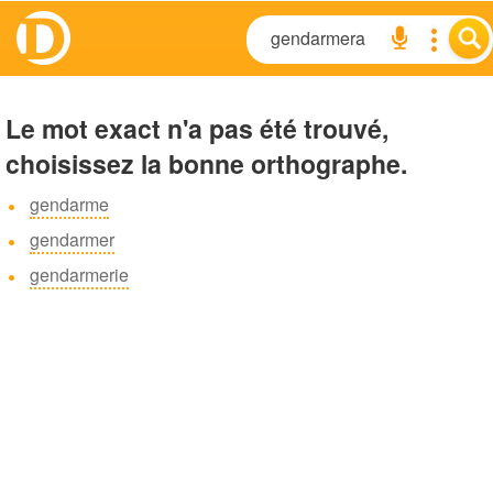
Le mot exact n'a pas été trouvé,
choisissez la bonne orthographe.
gendarme
gendarmer
gendarmerie