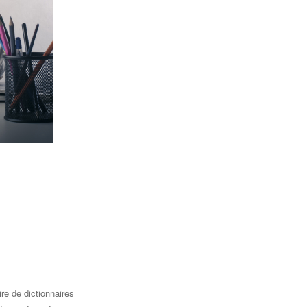
re de dictionnaires