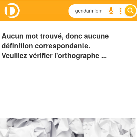
Aucun mot trouvé, donc aucune
définition correspondante.
Veuillez vérifier l'orthographe ...