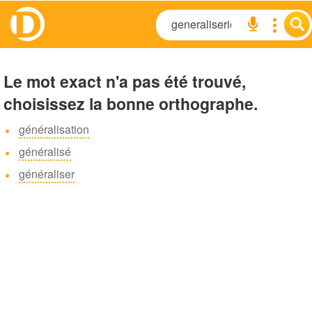
Le mot exact n'a pas été trouvé,
choisissez la bonne orthographe.
généralisation
généralisé
généraliser