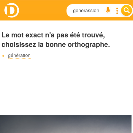
Le mot exact n'a pas été trouvé,
choisissez la bonne orthographe.
génération