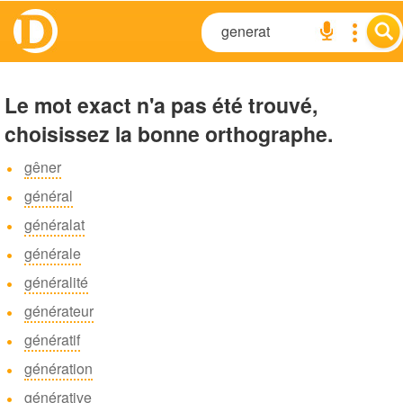
Le mot exact n'a pas été trouvé,
choisissez la bonne orthographe.
gêner
général
généralat
générale
généralité
générateur
génératif
génération
générative