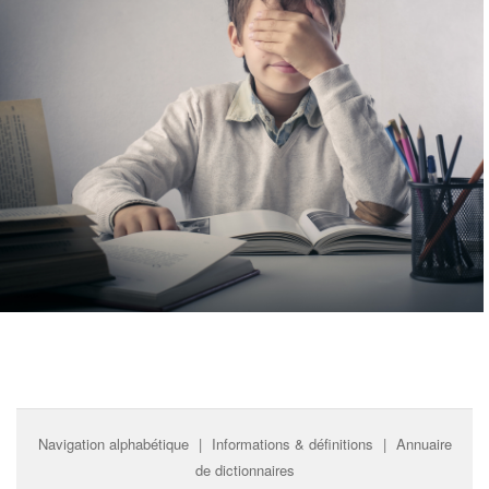
Navigation alphabétique
|
Informations & définitions
|
Annuaire
de dictionnaires