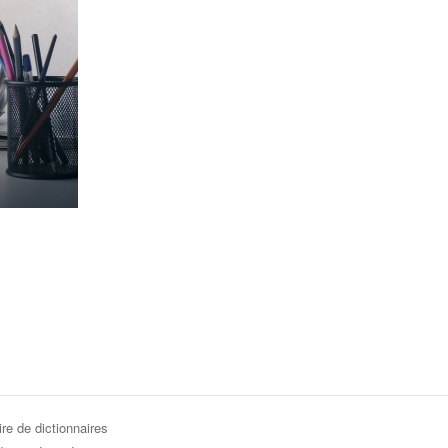
re de dictionnaires