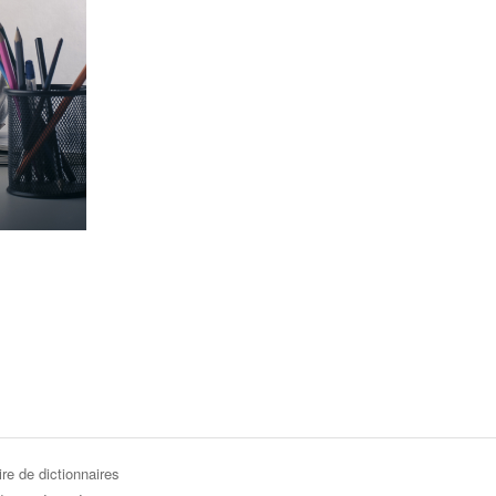
re de dictionnaires