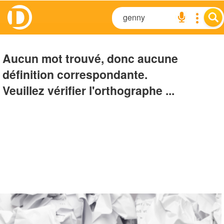
Aucun mot trouvé, donc aucune
définition correspondante.
Veuillez vérifier l'orthographe ...