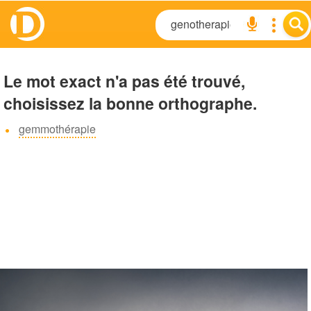
Le mot exact n'a pas été trouvé,
choisissez la bonne orthographe.
gemmothérapie