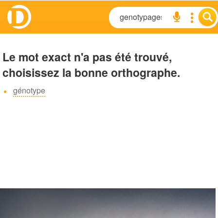
Le mot exact n'a pas été trouvé,
choisissez la bonne orthographe.
génotype