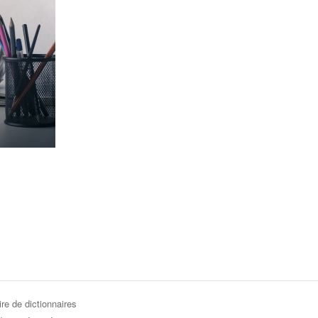
re de dictionnaires