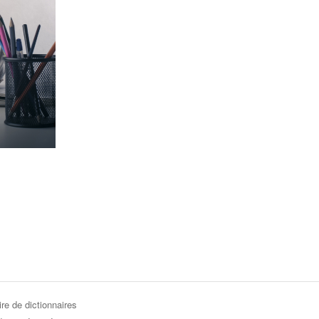
re de dictionnaires