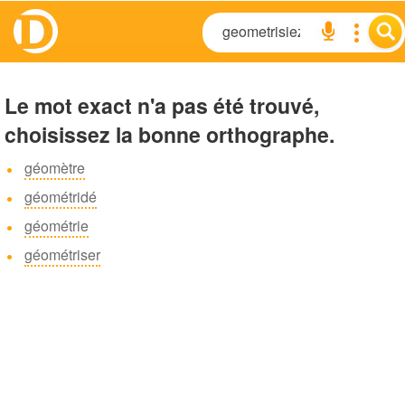
Le mot exact n'a pas été trouvé,
choisissez la bonne orthographe.
géomètre
géométridé
géométrie
géométriser