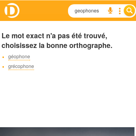
Le mot exact n'a pas été trouvé,
choisissez la bonne orthographe.
géophone
grécophone