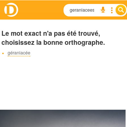
Le mot exact n'a pas été trouvé,
choisissez la bonne orthographe.
géraniacée