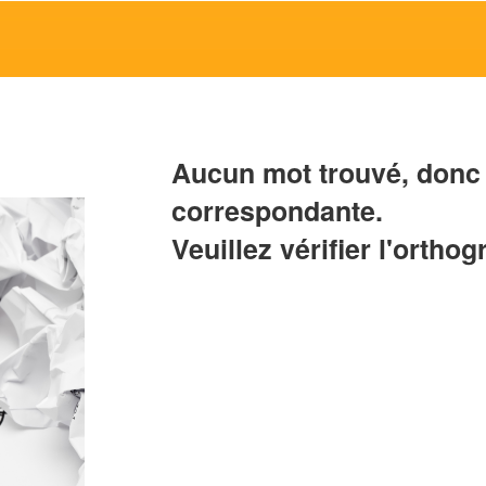
Aucun mot trouvé, donc 
correspondante.
Veuillez vérifier l'orthog