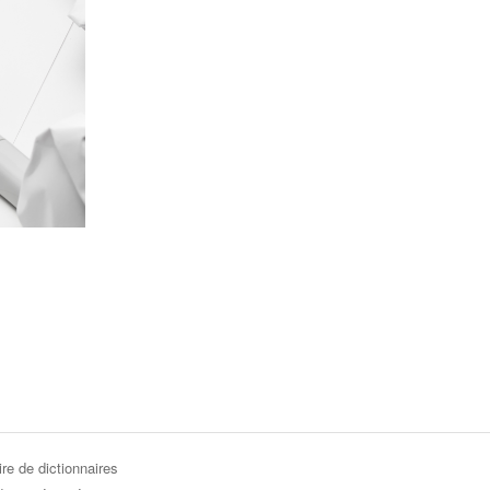
re de dictionnaires