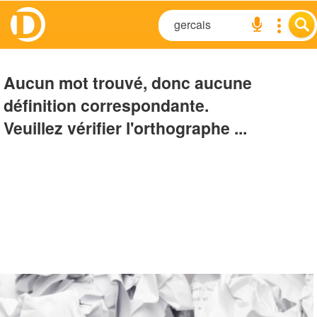
Aucun mot trouvé, donc aucune
définition correspondante.
Veuillez vérifier l'orthographe ...