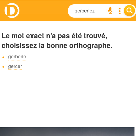
Le mot exact n'a pas été trouvé,
choisissez la bonne orthographe.
gerberie
gercer