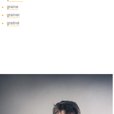
graine
grainer
gratiné