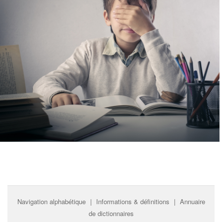
Navigation alphabétique
|
Informations & définitions
|
Annuaire
de dictionnaires