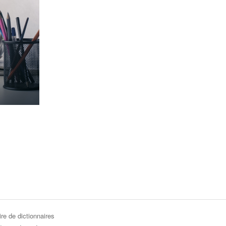
re de dictionnaires