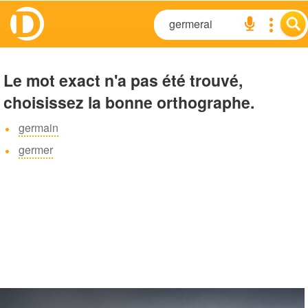
Le mot exact n'a pas été trouvé,
choisissez la bonne orthographe.
germain
germer