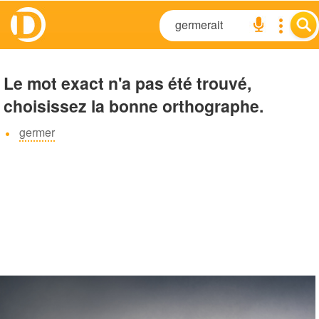
Le mot exact n'a pas été trouvé,
choisissez la bonne orthographe.
germer