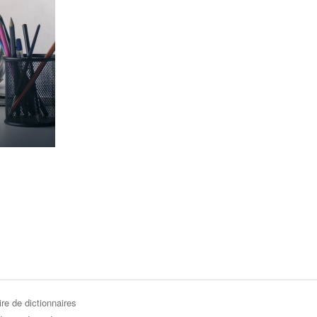
re de dictionnaires