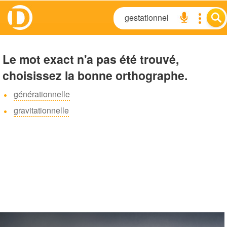
Le mot exact n'a pas été trouvé,
choisissez la bonne orthographe.
générationnelle
gravitationnelle