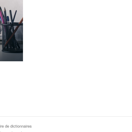
re de dictionnaires