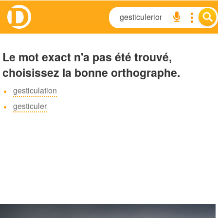
Le mot exact n'a pas été trouvé,
choisissez la bonne orthographe.
gesticulation
gesticuler