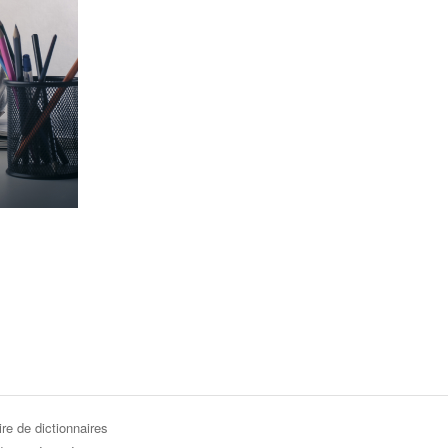
re de dictionnaires