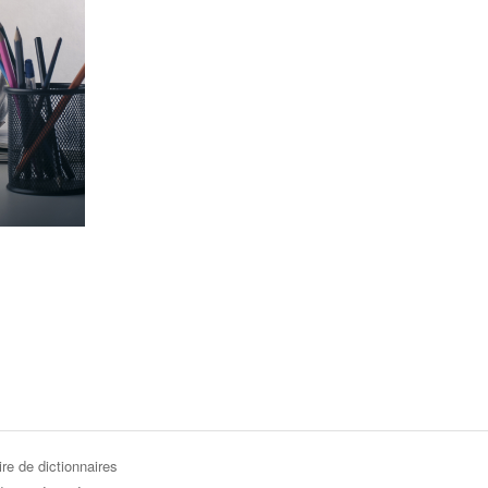
re de dictionnaires