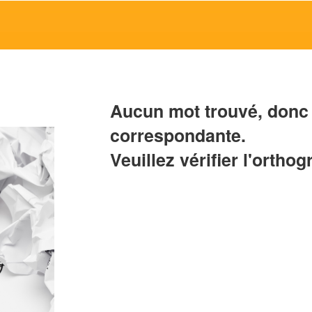
Aucun mot trouvé, donc 
correspondante.
Veuillez vérifier l'orthog