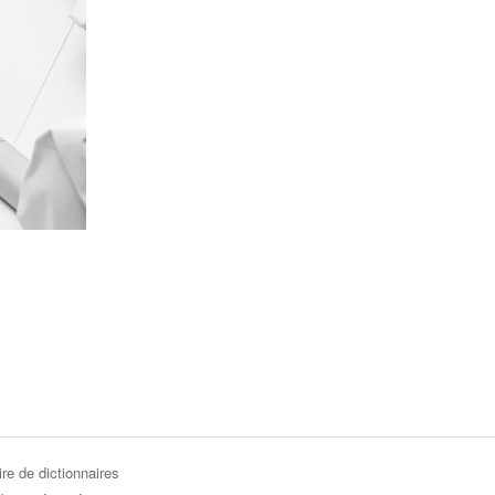
re de dictionnaires