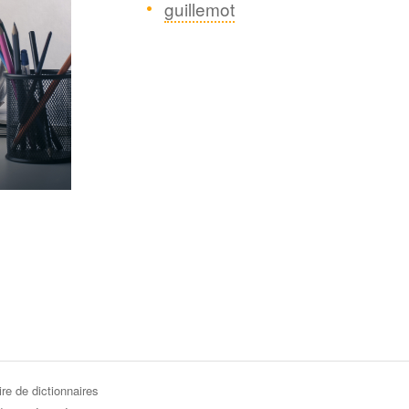
guillemot
re de dictionnaires