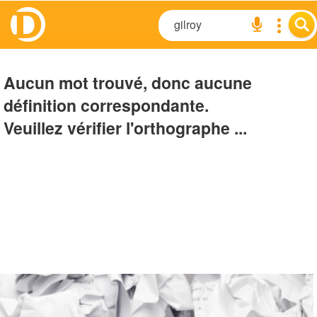
Aucun mot trouvé, donc aucune
définition correspondante.
Veuillez vérifier l'orthographe ...