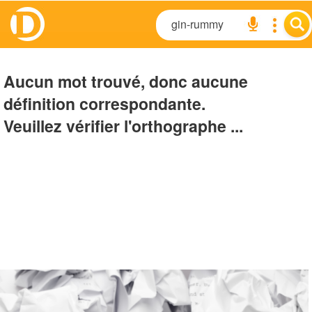
Aucun mot trouvé, donc aucune
définition correspondante.
Veuillez vérifier l'orthographe ...