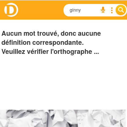
Aucun mot trouvé, donc aucune
définition correspondante.
Veuillez vérifier l'orthographe ...