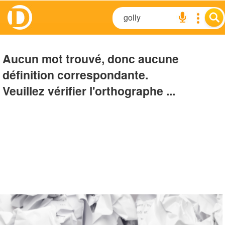
Aucun mot trouvé, donc aucune
définition correspondante.
Veuillez vérifier l'orthographe ...