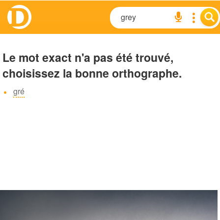
Le mot exact n'a pas été trouvé,
choisissez la bonne orthographe.
gré