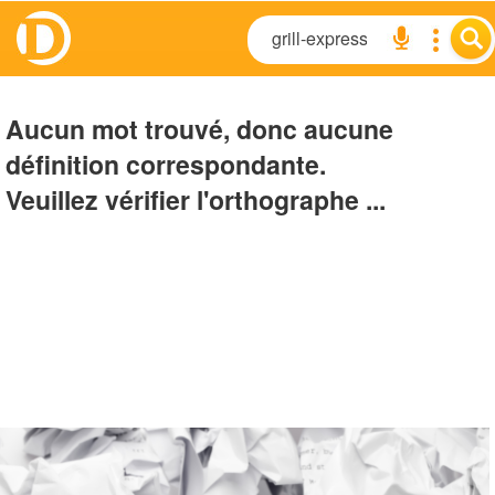
Aucun mot trouvé, donc aucune
définition correspondante.
Veuillez vérifier l'orthographe ...