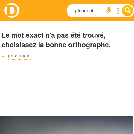
Le mot exact n'a pas été trouvé,
choisissez la bonne orthographe.
grisonnant