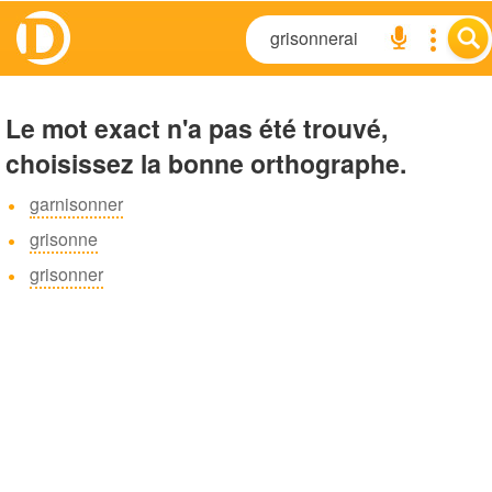
Le mot exact n'a pas été trouvé,
choisissez la bonne orthographe.
garnisonner
grisonne
grisonner