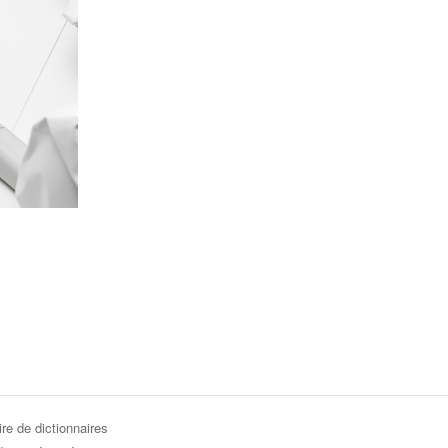
re de dictionnaires