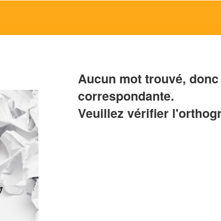
Aucun mot trouvé, donc 
correspondante.
Veuillez vérifier l'orthog