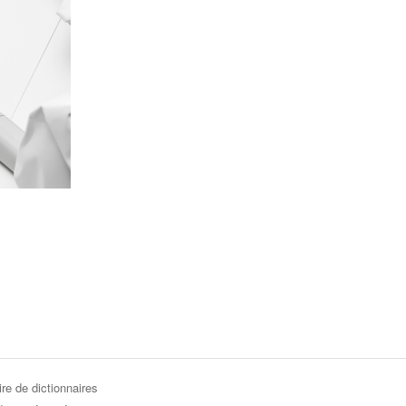
re de dictionnaires