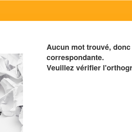
Aucun mot trouvé, donc 
correspondante.
Veuillez vérifier l'orthog