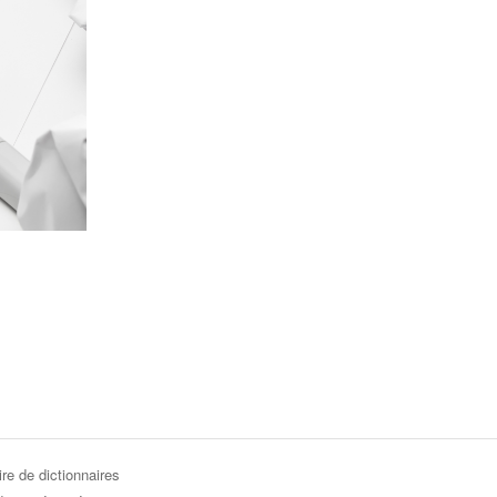
re de dictionnaires