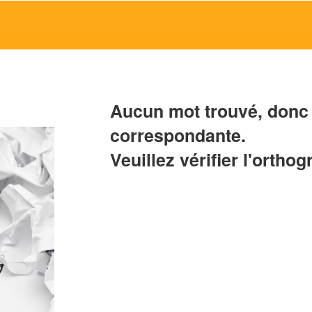
Aucun mot trouvé, donc 
correspondante.
Veuillez vérifier l'orthog