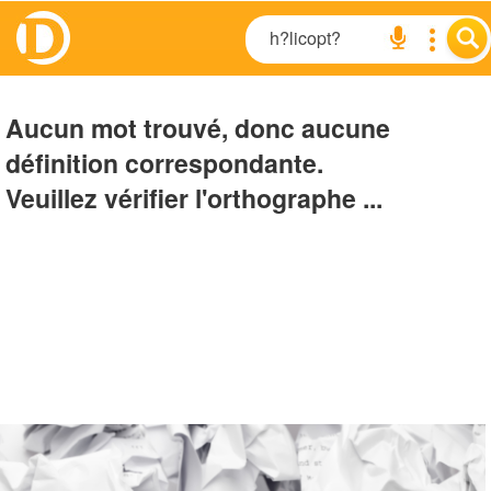
Aucun mot trouvé, donc aucune
définition correspondante.
Veuillez vérifier l'orthographe ...