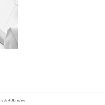
re de dictionnaires