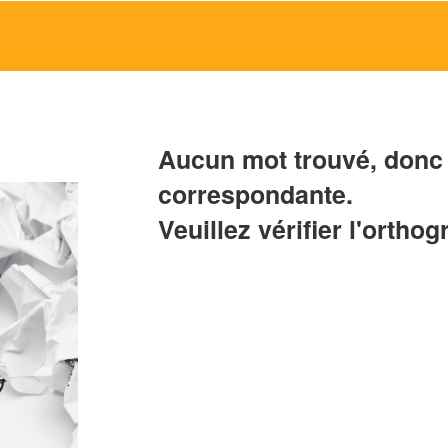
Aucun mot trouvé, donc 
correspondante.
Veuillez vérifier l'orthog