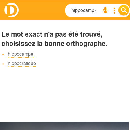
Le mot exact n'a pas été trouvé,
choisissez la bonne orthographe.
hippocampe
hippocratique