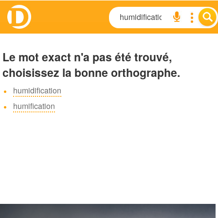
Le mot exact n'a pas été trouvé,
choisissez la bonne orthographe.
humidification
humification